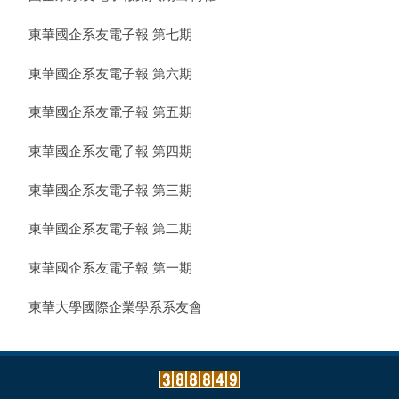
東華國企系友電子報 第七期
東華國企系友電子報 第六期
東華國企系友電子報 第五期
東華國企系友電子報 第四期
東華國企系友電子報 第三期
東華國企系友電子報 第二期
東華國企系友電子報 第一期
東華大學國際企業學系系友會