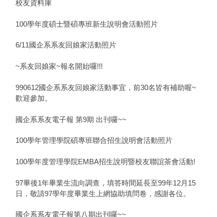
校友資料庫
100學年度碩士暨碩專班新生說明會活動照片
6/11國企系系友回娘家活動照片
~系友回娘家~報名開始囉!!!
990612國企系系友回娘家活動事宜，前30名皆有補助喔~
歡迎參加。
國企系系友電子報 第9期 出刊囉~~
100學年管理學院碩專班聯合招生說明會活動照片
100學年度管理學院EMBA招生說明暨校友聯誼茶會活動!
97畢後1年畢業生流向調查，填答時間延長至99年12月15
日，敬請97學年度畢業生上網協助填問卷，感謝各位。
國企系系友電子報第八期出刊囉~~