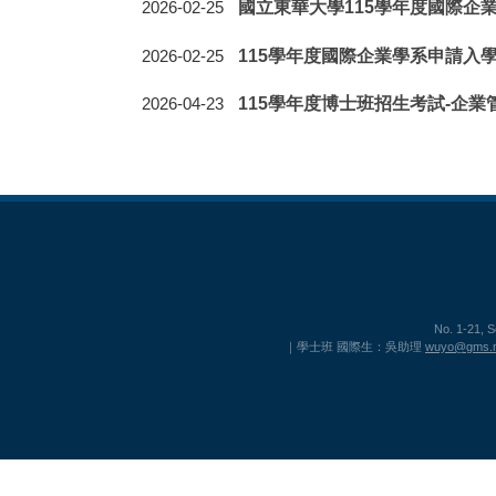
國立東華大學115學年度國際企
2026-02-25
115學年度國際企業學系申請入
2026-02-25
115學年度博士班招生考試-企
2026-04-23
No. 1-21, 
｜學士班 國際生：吳助理
wuyo@gms.n