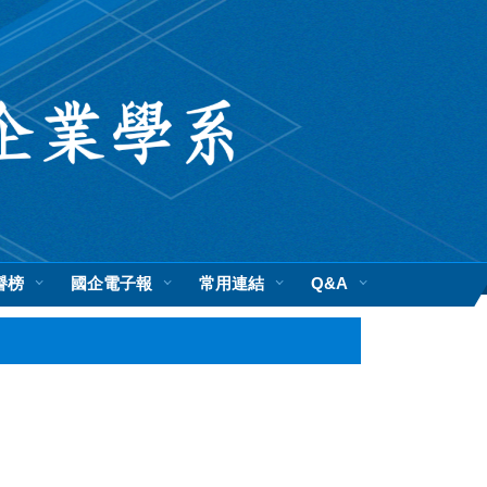
譽榜
國企電子報
常用連結
Q&A