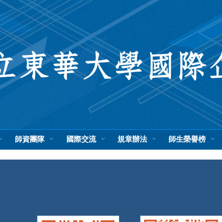
師資團隊
國際交流
規章辦法
師生榮譽榜