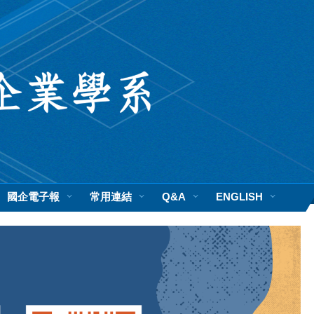
國企電子報
常用連結
Q&A
ENGLISH