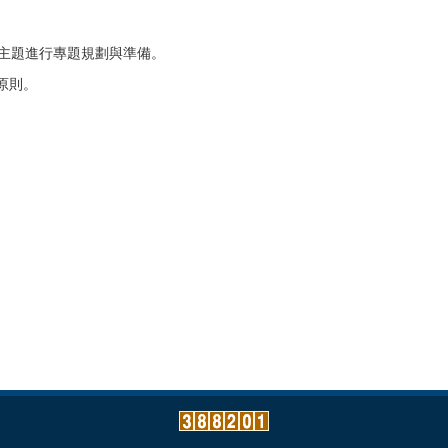
主題進行專題規劃與準備。
原則。