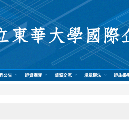
程公告
師資團隊
國際交流
規章辦法
師生榮