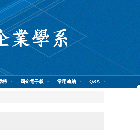
譽榜
國企電子報
常用連結
Q&A